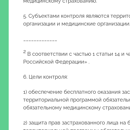
медицинскому страхованию.
5. Субъектами контроля являются терри
организации и медицинские организации
_____________
2
В соответствии с частью 1 статьи 14 и
Российской Федерации» .
6. Цели контроля:
1) обеспечение бесплатного оказания з
территориальной программой обязательн
обязательному медицинскому страхован
2) защита прав застрахованного лица на