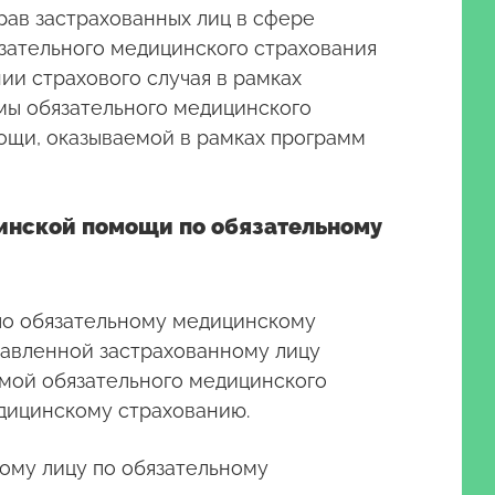
рав застрахованных лиц в сфере
язательного медицинского страхования
ии страхового случая в рамках
мы обязательного медицинского
мощи, оказываемой в рамках программ
цинской помощи по обязательному
 по обязательному медицинскому
тавленной застрахованному лицу
мой обязательного медицинского
дицинскому страхованию.
ному лицу по обязательному