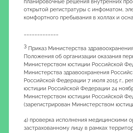
планировочные решения внутренних про
открытой регистратуры с инфоматом, эле
комфортного пребывания в холлах и осн
_____________
3
Приказ Министерства здравоохранения 
Положения об организации оказания пе
Министерством юстиции Российской Феде
Министерства здравоохранения Российск
Российской Федерации 7 июля 2015 г., р
юстиции Российской Федерации 24 ноября 
Министерством юстиции Российской Федера
(зарегистрирован Министерством юстиции
4) проверка исполнения медицинскими 
застрахованному лицу в рамках террито