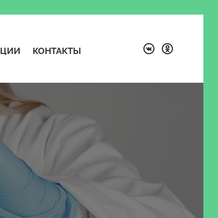
КЦИИ
КОНТАКТЫ