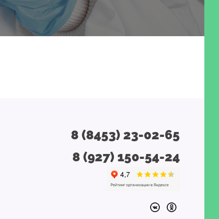
8 (8453) 23-02-65
8 (927) 150-54-24