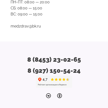
ПН-ПТ: 08:00 — 20:00
СБ: 08:00 — 15:00
ВС: 09:00 — 15:00
medzdrav@bk.ru
8 (8453) 23-02-65
8 (927) 150-54-24