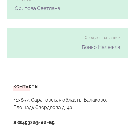
Осипова Светлана
Следующая запись
Бойко Надежда
КОНТАКТЫ
413857, Саратовская область, Балаково,
Площадь Свердлова д. 4а
8 (8453) 23-02-65