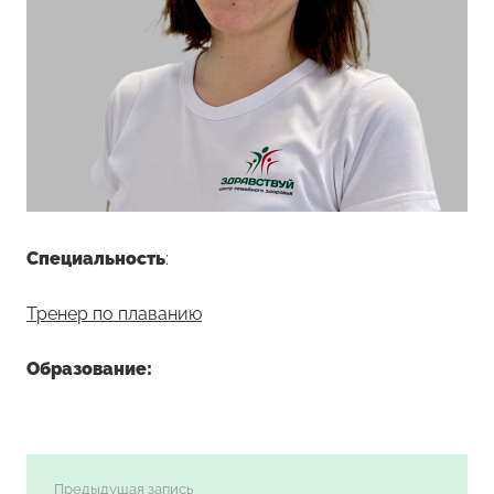
Специальность
:
Тренер по плаванию
Образование:
Предыдущая запись