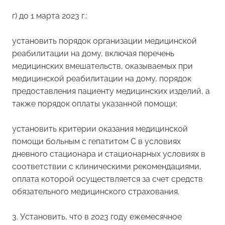
г) до 1 марта 2023 г.:
установить порядок организации медицинской
реабилитации на дому, включая перечень
медицинских вмешательств, оказываемых при
медицинской реабилитации на дому, порядок
предоставления пациенту медицинских изделий, а
также порядок оплаты указанной помощи;
установить критерии оказания медицинской
помощи больным с гепатитом С в условиях
дневного стационара и стационарных условиях в
соответствии с клиническими рекомендациями,
оплата которой осуществляется за счет средств
обязательного медицинского страхования.
3. Установить, что в 2023 году ежемесячное