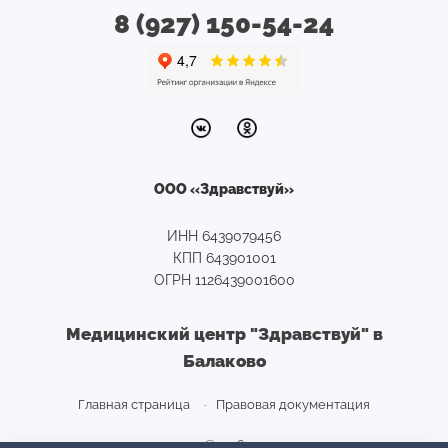
8 (927) 150-54-24
ООО «Здравствуй»
ИНН 6439079456
КПП 643901001
ОГРН 1126439001600
Медицинский центр "Здравствуй" в
Балаково
Главная страница
Правовая документация
© 2026