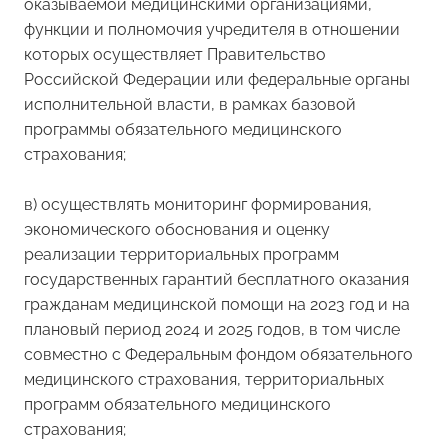
оказываемой медицинскими организациями,
функции и полномочия учредителя в отношении
которых осуществляет Правительство
Российской Федерации или федеральные органы
исполнительной власти, в рамках базовой
программы обязательного медицинского
страхования;
в) осуществлять мониторинг формирования,
экономического обоснования и оценку
реализации территориальных программ
государственных гарантий бесплатного оказания
гражданам медицинской помощи на 2023 год и на
плановый период 2024 и 2025 годов, в том числе
совместно с Федеральным фондом обязательного
медицинского страхования, территориальных
программ обязательного медицинского
страхования;