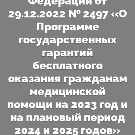
Федерации от
29.12.2022 № 2497 «О
Программе
государственных
гарантий
бесплатного
оказания гражданам
медицинской
помощи на 2023 год и
на плановый период
2024 и 2025 годов»