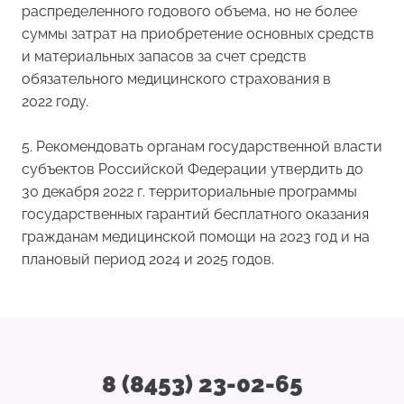
распределенного годового объема, но не более
суммы затрат на приобретение основных средств
и материальных запасов за счет средств
обязательного медицинского страхования в
2022 году.
5. Рекомендовать органам государственной власти
субъектов Российской Федерации утвердить до
30 декабря 2022 г. территориальные программы
государственных гарантий бесплатного оказания
гражданам медицинской помощи на 2023 год и на
плановый период 2024 и 2025 годов.
8 (8453) 23-02-65