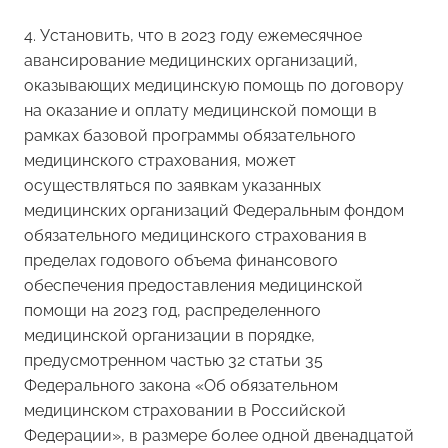
4. Установить, что в 2023 году ежемесячное
авансирование медицинских организаций,
оказывающих медицинскую помощь по договору
на оказание и оплату медицинской помощи в
рамках базовой программы обязательного
медицинского страхования, может
осуществляться по заявкам указанных
медицинских организаций Федеральным фондом
обязательного медицинского страхования в
пределах годового объема финансового
обеспечения предоставления медицинской
помощи на 2023 год, распределенного
медицинской организации в порядке,
предусмотренном частью 32 статьи 35
Федерального закона «Об обязательном
медицинском страховании в Российской
Федерации», в размере более одной двенадцатой