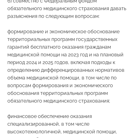
б) совместно с Федеральным фондом
обязательного медицинского страхования давать
разъяснения по следующим вопросам:
формирование и экономическое обоснование
территориальных программ государственных
гарантий бесплатного оказания гражданам
медицинской помощи на 2023 год и на плановый
период 2024 и 2025 годов, включая подходы к
определению дифференцированных нормативов
объема медицинской помощи, в том числе по
вопросам формирования и экономического
обоснования территориальных программ
обязательного медицинского страхования;
финансовое обеспечение оказания
специализированной, в том числе
высокотехнологичной, медицинской помощи,