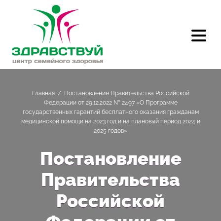
Главная
/
Постановление Правительства Российской
Федерации от 29.12.2022 № 2497 «О Программе
государственных гарантий бесплатного оказания гражданам
медицинской помощи на 2023 год и на плановый период 2024 и
2025 годов»
Постановление
Правительства
Российской