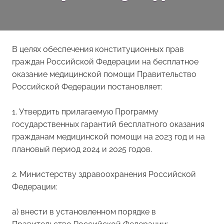
В целях обеспечения конституционных прав
граждан Российской Федерации на бесплатное
оказание медицинской помощи Правительство
Российской Федерации постановляет:
1. Утвердить прилагаемую Программу
государственных гарантий бесплатного оказания
гражданам медицинской помощи на 2023 год и на
плановый период 2024 и 2025 годов.
2. Министерству здравоохранения Российской
Федерации:
а) внести в установленном порядке в