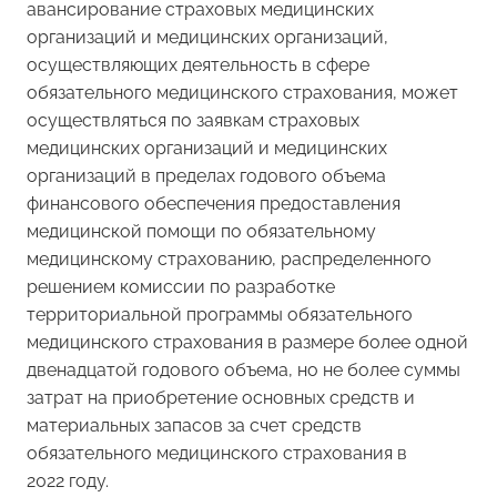
авансирование страховых медицинских
организаций и медицинских организаций,
осуществляющих деятельность в сфере
обязательного медицинского страхования, может
осуществляться по заявкам страховых
медицинских организаций и медицинских
организаций в пределах годового объема
финансового обеспечения предоставления
медицинской помощи по обязательному
медицинскому страхованию, распределенного
решением комиссии по разработке
территориальной программы обязательного
медицинского страхования в размере более одной
двенадцатой годового объема, но не более суммы
затрат на приобретение основных средств и
материальных запасов за счет средств
обязательного медицинского страхования в
2022 году.