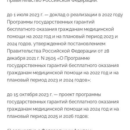
Правительство Российской Федерации:
до 1 июля 2023 г. — доклад о реализации в 2022 году
Программы государственных гарантий
бесплатного оказания гражданам медицинской
помощи на 2022 год и на плановый период 2023 и
2024 годов, утвержденной постановлением
Правительства Российской Федерации от 28
декабря 2021 г. N 2505 «О Программе
государственных гарантий бесплатного оказания
гражданам медицинской помощи на 2022 год и на
плановый период 2023 и 2024 годов»;
до 15 октября 2023 г. — проект программы
государственных гарантий бесплатного оказания
гражданам медицинской помощи на 2024 год и на
плановый период 2025 и 2026 годов;