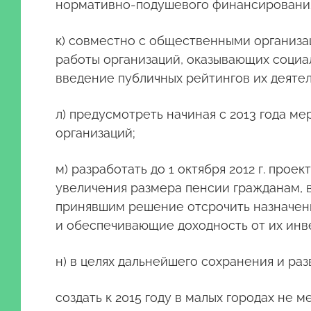
нормативно-подушевого финансировани
к) совместно с общественными организа
работы организаций, оказывающих социа
введение публичных рейтингов их деятел
л) предусмотреть начиная с 2013 года 
организаций;
м) разработать до 1 октября 2012 г. про
увеличения размера пенсии гражданам, 
принявшим решение отсрочить назначен
и обеспечивающие доходность от их инв
н) в целях дальнейшего сохранения и раз
создать к 2015 году в малых городах не 