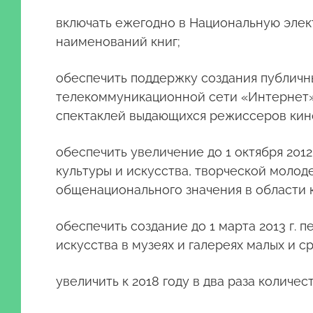
включать ежегодно в Национальную элек
наименований книг;
обеспечить поддержку создания публичн
телекоммуникационной сети «Интернет»,
спектаклей выдающихся режиссеров кино
обеспечить увеличение до 1 октября 201
культуры и искусства, творческой молод
общенационального значения в области к
обеспечить создание до 1 марта 2013 г.
искусства в музеях и галереях малых и ср
увеличить к 2018 году в два раза колич