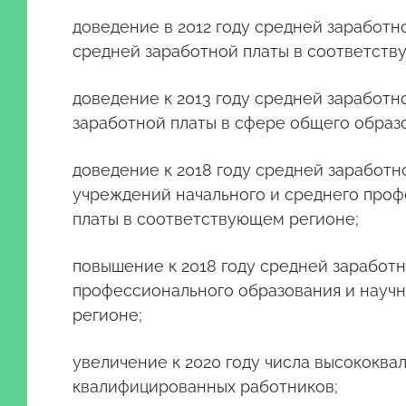
доведение в 2012 году средней заработ
средней заработной платы в соответств
доведение к 2013 году средней заработ
заработной платы в сфере общего образ
доведение к 2018 году средней заработ
учреждений начального и среднего проф
платы в соответствующем регионе;
повышение к 2018 году средней заработ
профессионального образования и научн
регионе;
увеличение к 2020 году числа высококва
квалифицированных работников;