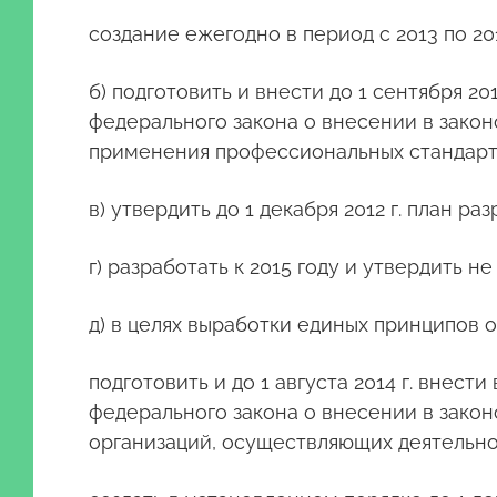
создание ежегодно в период с 2013 по 201
б) подготовить и внести до 1 сентября 
федерального закона о внесении в зако
применения профессиональных стандарт
в) утвердить до 1 декабря 2012 г. план 
г) разработать к 2015 году и утвердить 
д) в целях выработки единых принципов 
подготовить и до 1 августа 2014 г. вне
федерального закона о внесении в зако
организаций, осуществляющих деятельно