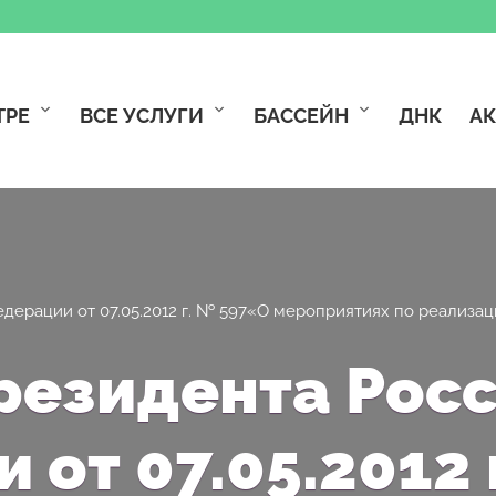
ТРЕ
ВСЕ УСЛУГИ
БАССЕЙН
ДНК
А
дерации от 07.05.2012 г. № 597«О мероприятиях по реализа
резидента Рос
 от 07.05.2012 