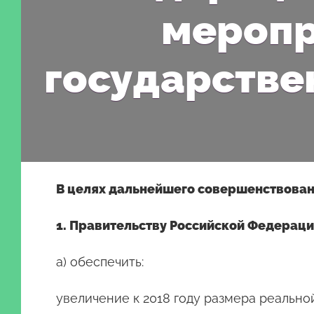
меропр
государстве
В целях дальнейшего совершенствован
1. Правительству Российской Федераци
а) обеспечить:
увеличение к 2018 году размера реальной 